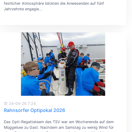
festlicher Atmosphäre blickten die Anwesenden auf fünf
Jahrzehnte engagie...
24-04-26 7:24
Rahnsorfer Optipokal 2026
Das Opti-Regattateam des TSV war am Wochenende auf dem
Müggelsee zu Gast. Nachdem am Samstag zu wenig Wind für