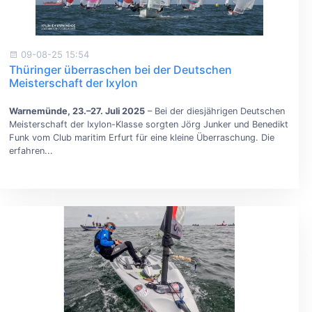
09-08-25 15:54
Thüringer überraschen bei der Deutschen
Meisterschaft der Ixylon
Warnemünde, 23.–27. Juli 2025
– Bei der diesjährigen Deutschen
Meisterschaft der Ixylon-Klasse sorgten Jörg Junker und Benedikt
Funk vom Club maritim Erfurt für eine kleine Überraschung. Die
erfahren...