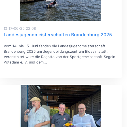
17-06-25 22:08
Landesjugendmeisterschaften Brandenburg 2025
Vom 14. bis 15. Juni fanden die Landesjugendmeisterschaft
Brandenburg 2025 am Jugendbildungszentrum Blossin statt.
Veranstaltet wure die Regatta von der Sportgemeinschaft Segeln
Potsdam e. V. und dem...