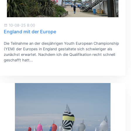
10-08-25 8:00
England mit der Europe
Die Teilnahme an der diesjährigen Youth European Championship
(YEM) der Europes in England gestaltete sich schwieriger als
zunächst erwartet. Nachdem ich die Qualifikation recht schnell
geschafft hatt...