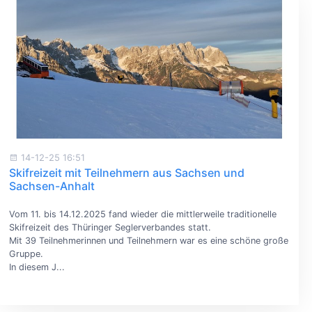
14-12-25 16:51
Skifreizeit mit Teilnehmern aus Sachsen und
Sachsen-Anhalt
Vom 11. bis 14.12.2025 fand wieder die mittlerweile traditionelle
Skifreizeit des Thüringer Seglerverbandes statt.
Mit 39 Teilnehmerinnen und Teilnehmern war es eine schöne große
Gruppe.
In diesem J...