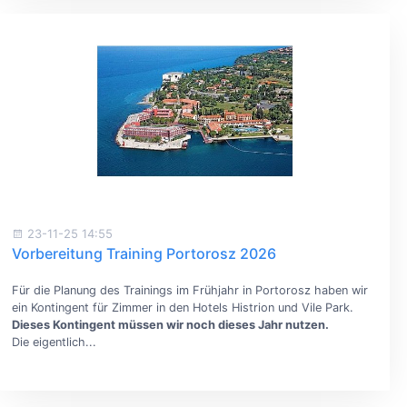
23-11-25 14:55
Vorbereitung Training Portorosz 2026
Für die Planung des Trainings im Frühjahr in Portorosz haben wir
ein Kontingent für Zimmer in den Hotels Histrion und Vile Park.
Dieses Kontingent müssen wir noch dieses Jahr nutzen.
Die eigentlich...