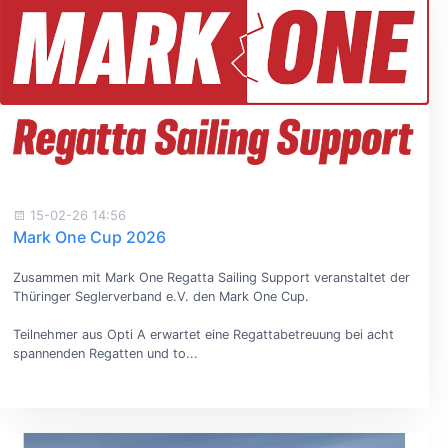
15-02-26 14:56
Mark One Cup 2026
Zusammen mit Mark One Regatta Sailing Support veranstaltet der
Thüringer Seglerverband e.V. den Mark One Cup.
Teilnehmer aus Opti A erwartet eine Regattabetreuung bei acht
spannenden Regatten und to...